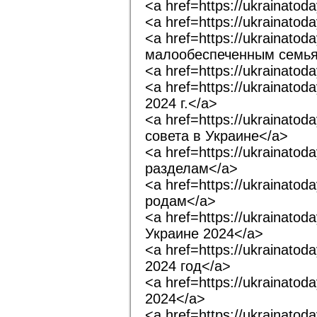
<a href=https://ukrainato
<a href=https://ukrainat
<a href=https://ukrainat
малообеспеченным семь
<a href=https://ukrainato
<a href=https://ukrainat
2024 г.</a>
<a href=https://ukrainat
совета в Украине</a>
<a href=https://ukrainato
разделам</a>
<a href=https://ukrainat
родам</a>
<a href=https://ukrainat
Украине 2024</a>
<a href=https://ukrainat
2024 год</a>
<a href=https://ukrainat
2024</a>
<a href=https://ukrainato