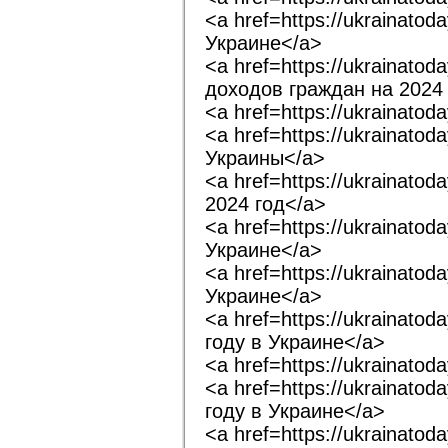
<a href=https://ukrainato
Украине</a>
<a href=https://ukrainat
доходов граждан на 2024 
<a href=https://ukrainat
<a href=https://ukrainat
Украины</a>
<a href=https://ukrainato
2024 год</a>
<a href=https://ukrainat
Украине</a>
<a href=https://ukrainato
Украине</a>
<a href=https://ukrainat
году в Украине</a>
<a href=https://ukrainat
<a href=https://ukrainat
году в Украине</a>
<a href=https://ukrainato