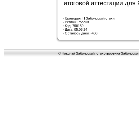
итоговой аттестации для 
Категория: Н Заболоцкий стихи
Регион: Россия
Код: 758159
Дата: 05.05.24
Осталось дней: -406
© Николай Заболоцкий, стихотворения Заболоцког